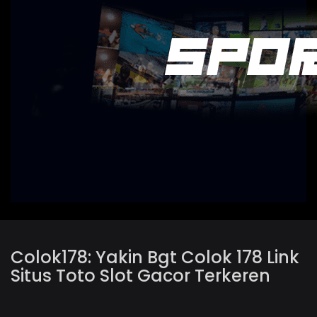
Colok178: Yakin Bgt Colok 178 Link
Situs Toto Slot Gacor Terkeren