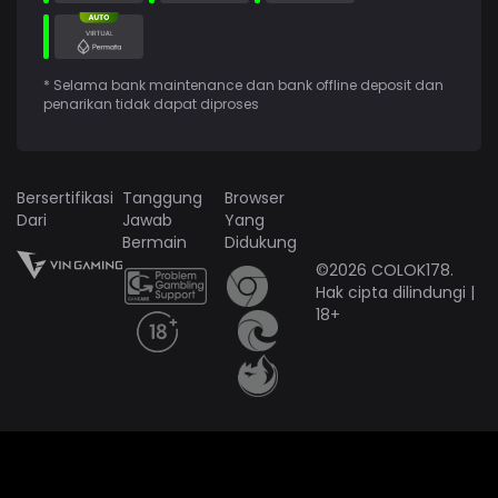
* Selama bank maintenance dan bank offline deposit dan
penarikan tidak dapat diproses
Bersertifikasi
Tanggung
Browser
Dari
Jawab
Yang
Bermain
Didukung
©2026 COLOK178.
Hak cipta dilindungi |
18+