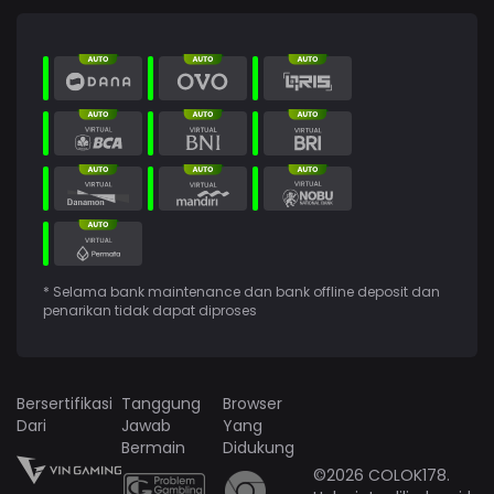
* Selama bank maintenance dan bank offline deposit dan
penarikan tidak dapat diproses
Bersertifikasi
Tanggung
Browser
Dari
Jawab
Yang
Bermain
Didukung
©2026 COLOK178.