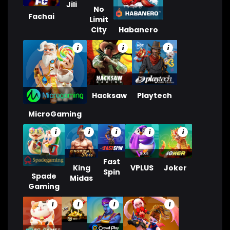
Jili
No
Fachai
Limit
City
Habanero
i
i
i
Hacksaw
Playtech
MicroGaming
i
i
i
i
i
Fast
King
VPLUS
Joker
Spin
Spade
Midas
Gaming
i
i
i
i