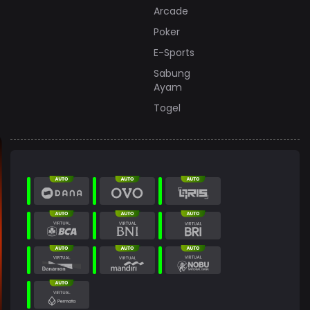
Arcade
Poker
E-Sports
Sabung
Ayam
Togel