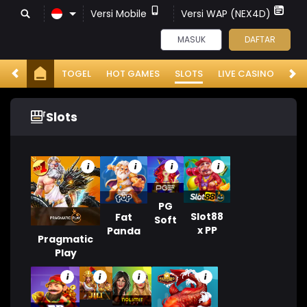
Versi Mobile
Versi WAP (NEX4D)
MASUK
DAFTAR
TOGEL
HOT GAMES
SLOTS
LIVE CASINO
RA
Slots
i
i
i
i
PG
Slot88
Fat
Soft
x PP
Panda
Pragmatic
Play
i
i
i
i