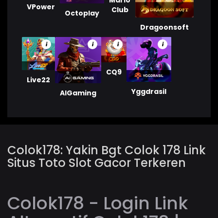
Mario
VPower
Club
Octoplay
Dragoonsoft
i
i
i
i
CQ9
Live22
Yggdrasil
AIGaming
Colok178: Yakin Bgt Colok 178 Link
Situs Toto Slot Gacor Terkeren
Colok178 - Login Link