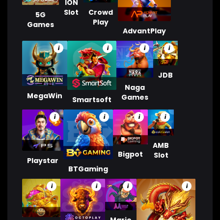
ION
Slot
Crowd
5G
Play
Games
AdvantPlay
i
i
i
i
JDB
Naga
MegaWin
Games
Smartsoft
i
i
i
i
AMB
Bigpot
Slot
Playstar
BTGaming
i
i
i
i