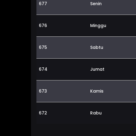
677
Senin
676
Minggu
675
Sabtu
674
Jumat
673
Kamis
672
Rabu