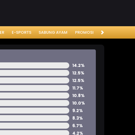
ER
E-SPORTS
SABUNG AYAM
PROMOSI
14.2%
12.5%
12.5%
11.7%
10.8%
10.0%
9.2%
8.3%
6.7%
4.2%