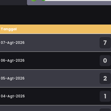
Tanggal
7
07-Agt-2026
0
06-Agt-2026
2
05-Agt-2026
1
04-Agt-2026