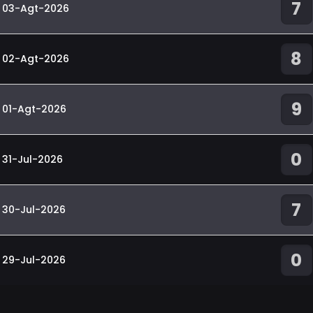
7
03-Agt-2026
8
02-Agt-2026
9
01-Agt-2026
0
31-Jul-2026
7
30-Jul-2026
0
29-Jul-2026