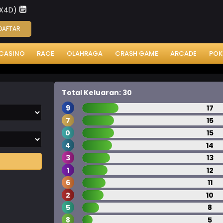
EX4D)
DAFTAR
 CASINO
RACE
OLAHRAGA
CRASH GAME
ARCADE
POK
Total Keluaran: 30
9
17
7
15
0
15
4
14
3
13
1
12
6
11
2
10
5
8
8
5