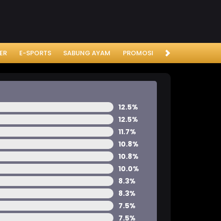
ER
E-SPORTS
SABUNG AYAM
PROMOSI
12.5%
12.5%
11.7%
10.8%
10.8%
10.0%
8.3%
8.3%
7.5%
7.5%