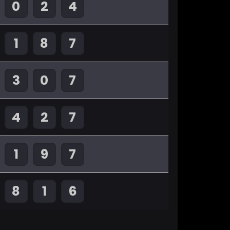
0
2
4
1
8
7
3
0
7
4
2
7
1
9
7
8
1
6