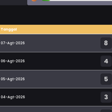
Tanggal
8
07-Agt-2026
4
06-Agt-2026
5
05-Agt-2026
3
04-Agt-2026