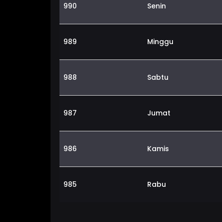
990
Senin
989
Minggu
988
Sabtu
987
Jumat
986
Kamis
985
Rabu