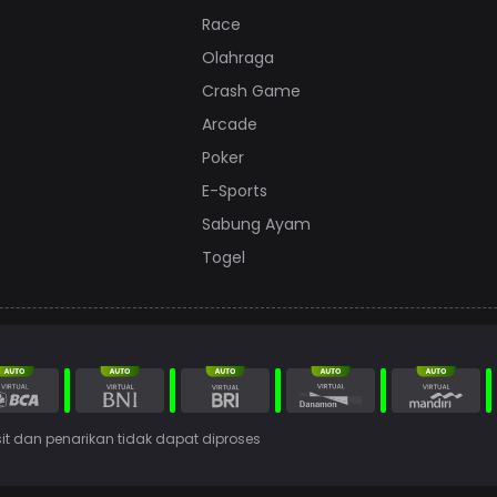
Race
Olahraga
Crash Game
Arcade
Poker
E-Sports
Sabung Ayam
Togel
t dan penarikan tidak dapat diproses