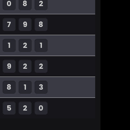
0
8
2
7
9
8
1
2
1
9
2
2
8
1
3
5
2
0