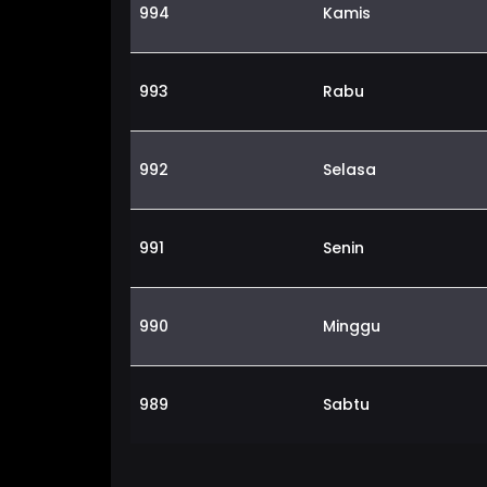
994
Kamis
993
Rabu
992
Selasa
991
Senin
990
Minggu
989
Sabtu