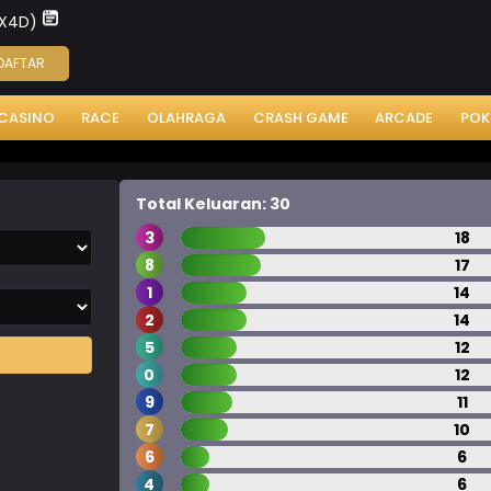
EX4D)
DAFTAR
 CASINO
RACE
OLAHRAGA
CRASH GAME
ARCADE
POK
Total Keluaran: 30
3
18
8
17
1
14
2
14
5
12
0
12
9
11
7
10
6
6
4
6