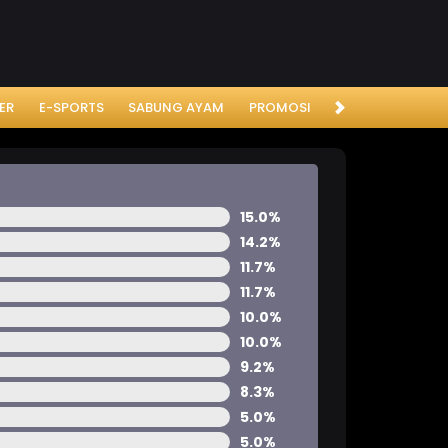
ER
E-SPORTS
SABUNG AYAM
PROMOSI
15.0%
14.2%
11.7%
11.7%
10.0%
10.0%
9.2%
8.3%
5.0%
5.0%