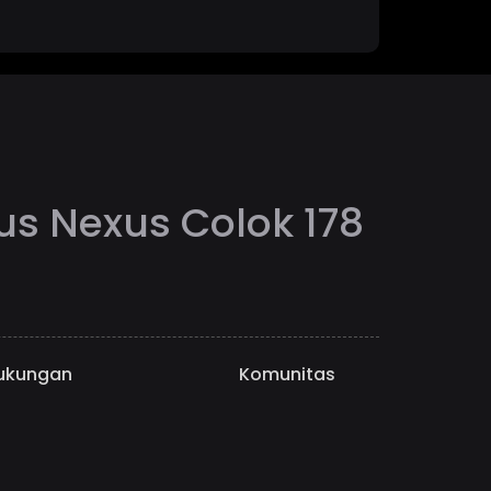
itus Nexus Colok 178
ukungan
Komunitas