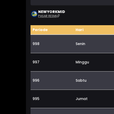
NEWYORKMID
PASAR RESMI
Periode
Hari
998
Senin
997
Minggu
996
Sabtu
995
Jumat