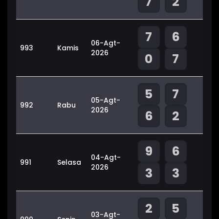
7
2
7
6
06-Agt-
993
Kamis
2026
0
7
5
7
05-Agt-
992
Rabu
2026
6
2
9
6
04-Agt-
991
Selasa
2026
3
3
2
5
03-Agt-