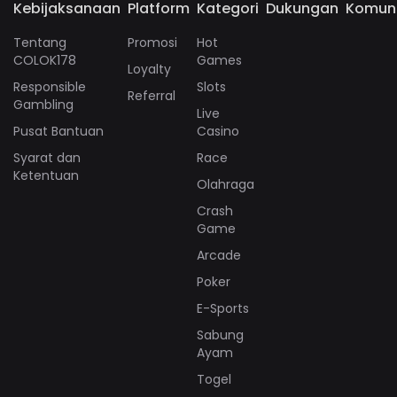
Kebijaksanaan
Platform
Kategori
Dukungan
Komun
Tentang
Promosi
Hot
COLOK178
Games
Loyalty
Responsible
Slots
Referral
Gambling
Live
Pusat Bantuan
Casino
Syarat dan
Race
Ketentuan
Olahraga
Crash
Game
Arcade
Poker
E-Sports
Sabung
Ayam
Togel