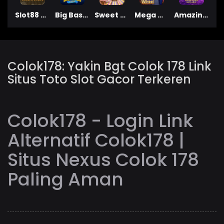
Slot88 High Flyer
Big Bass Crash
Sweet Bonanza Candyland
Mega Wheel
Amazing Baccarat
Colok178: Yakin Bgt Colok 178 Link
Situs Toto Slot Gacor Terkeren
Colok178 - Login Link
Alternatif Colok178 |
Situs Nexus Colok 178
Paling Aman