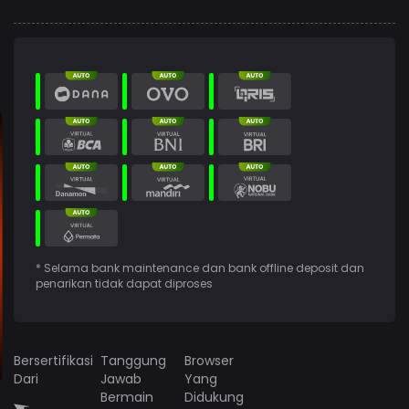
* Selama bank maintenance dan bank offline deposit dan
penarikan tidak dapat diproses
Bersertifikasi
Tanggung
Browser
Dari
Jawab
Yang
Bermain
Didukung