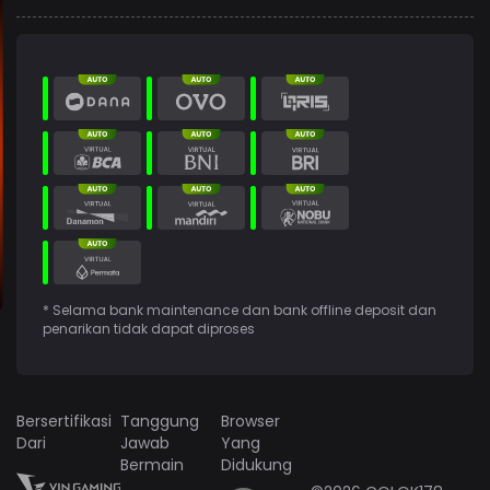
* Selama bank maintenance dan bank offline deposit dan
penarikan tidak dapat diproses
Bersertifikasi
Tanggung
Browser
Dari
Jawab
Yang
Bermain
Didukung