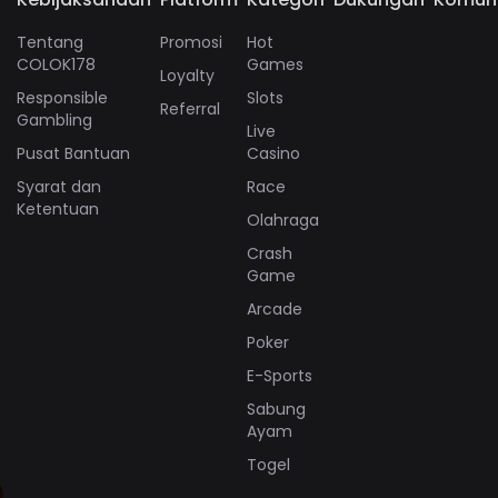
Tentang
Promosi
Hot
COLOK178
Games
Loyalty
Responsible
Slots
Referral
Gambling
Live
Pusat Bantuan
Casino
Syarat dan
Race
Ketentuan
Olahraga
Crash
Game
Arcade
Poker
E-Sports
Sabung
Ayam
Togel