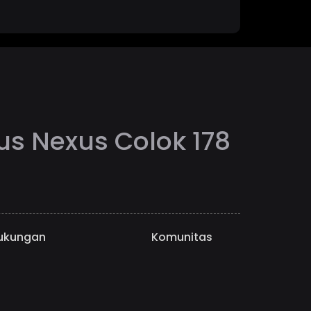
itus Nexus Colok 178
ukungan
Komunitas