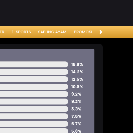
ER
E-SPORTS
SABUNG AYAM
PROMOSI
15.8%
14.2%
12.5%
10.8%
9.2%
9.2%
8.3%
7.5%
6.7%
5.8%