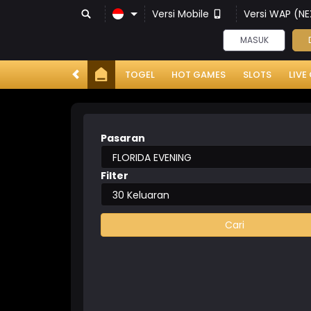
Versi Mobile
Versi WAP (N
MASUK
TOGEL
HOT GAMES
SLOTS
LIVE
Pasaran
Filter
Cari