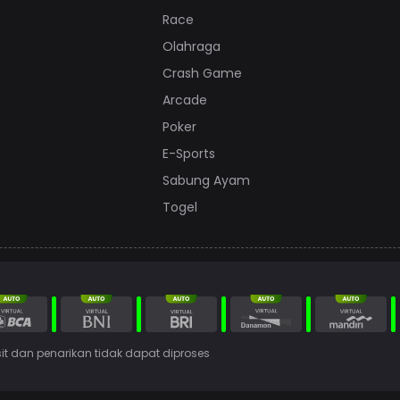
Race
Olahraga
Crash Game
Arcade
Poker
E-Sports
Sabung Ayam
Togel
t dan penarikan tidak dapat diproses