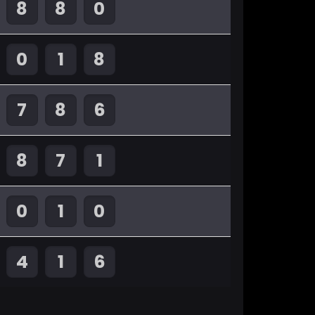
8
8
0
0
1
8
7
8
6
8
7
1
0
1
0
4
1
6